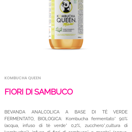
KOMBUCHA QUEEN
FIORI DI SAMBUCO
BEVANDA ANALCOLICA A BASE DI TÈ VERDE
FERMENTATO, BIOLOGICA: Kombucha fermentato* 90%
(acqua, infuso di tè verde* 0,2%, zucchero*,cultura di