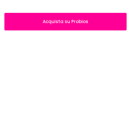
Acquista su Probios