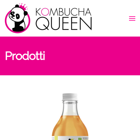
Skip to main content
Prodotti